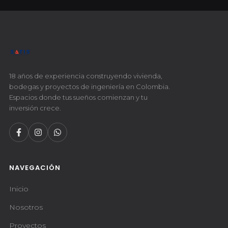
18 años de experiencia construyendo vivienda,
bodegas y proyectos de ingeniería en Colombia.
Espacios donde tus sueños comienzan y tu
inversión crece.
NAVEGACIÓN
Inicio
Nosotros
Proyectos