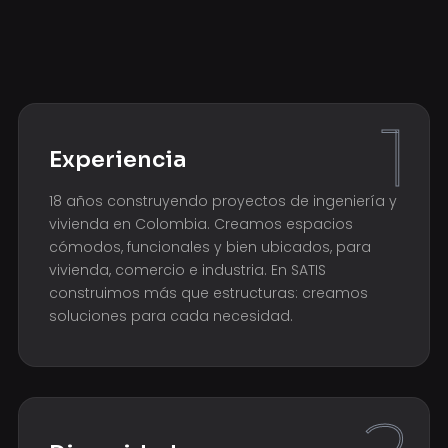
1
Experiencia
18 años construyendo proyectos de ingeniería y
vivienda en Colombia. Creamos espacios
cómodos, funcionales y bien ubicados, para
vivienda, comercio e industria. En SATIS
construimos más que estructuras: creamos
soluciones para cada necesidad.