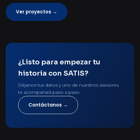
Ver proyectos →
¿Listo para empezar tu
historia con SATIS?
Déjanos tus datos y uno de nuestros asesores
te acompañará paso a paso.
Contáctanos →