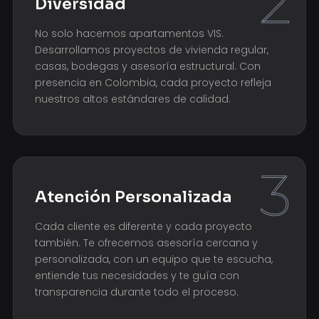
2
Diversidad
No solo hacemos apartamentos VIS.
Desarrollamos proyectos de vivienda regular,
casas, bodegas y asesoría estructural. Con
presencia en Colombia, cada proyecto refleja
nuestros altos estándares de calidad.
3
Atención Personalizada
Cada cliente es diferente y cada proyecto
también. Te ofrecemos asesoría cercana y
personalizada, con un equipo que te escucha,
entiende tus necesidades y te guía con
transparencia durante todo el proceso.