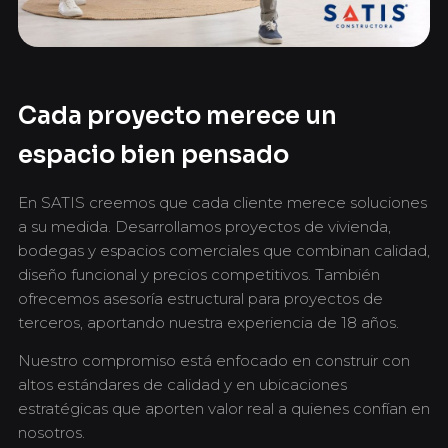
Cada proyecto merece un
espacio bien pensado
En SATIS creemos que cada cliente merece soluciones
a su medida. Desarrollamos proyectos de vivienda,
bodegas y espacios comerciales que combinan calidad,
diseño funcional y precios competitivos. También
ofrecemos asesoría estructural para proyectos de
terceros, aportando nuestra experiencia de 18 años.
Nuestro compromiso está enfocado en construir con
altos estándares de calidad y en ubicaciones
estratégicas que aporten valor real a quienes confían en
nosotros.